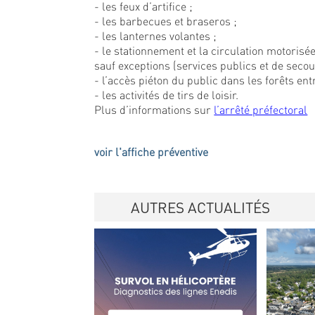
- les feux d’artifice ;
- les barbecues et braseros ;
- les lanternes volantes ;
- le stationnement et la circulation motorisée
sauf exceptions (services publics et de secour
- l’accès piéton du public dans les forêts ent
- les activités de tirs de loisir.
Plus d’informations sur
l’arrêté préfectoral
voir l'affiche préventive
AUTRES ACTUALITÉS