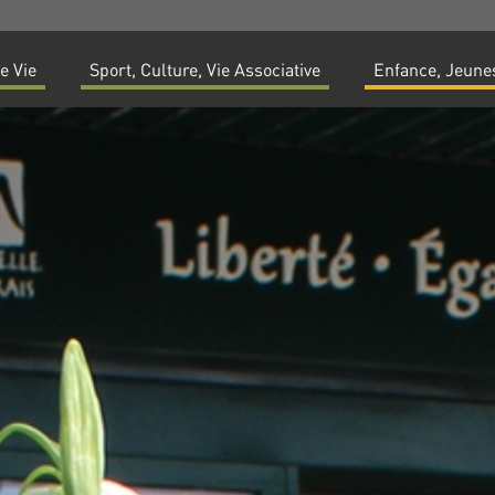
e Vie
Sport, Culture, Vie Associative
Enfance, Jeunes