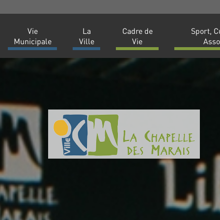
Vie
La
Cadre de
Sport, C
Municipale
Ville
Vie
Asso