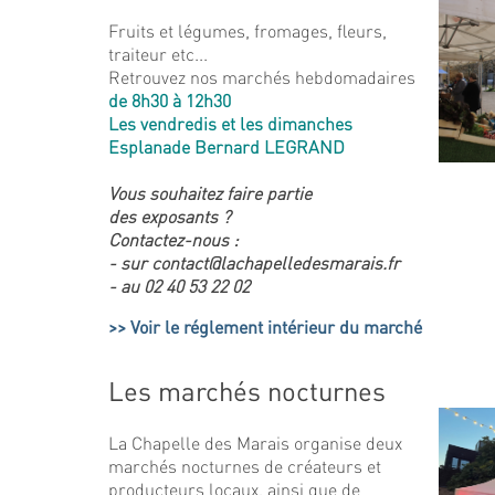
Fruits et légumes, fromages, fleurs,
traiteur etc...
Retrouvez nos marchés hebdomadaires
de 8h30 à 12h30
Les vendredis et les dimanches
Esplanade Bernard LEGRAND
Vous souhaitez faire partie
des exposants ?
Contactez-nous :
- sur contact@lachapelledesmarais.fr
- au 02 40 53 22 02
Voir le réglement intérieur du marché
Les marchés nocturnes
La Chapelle des Marais organise deux
marchés nocturnes de créateurs et
producteurs locaux, ainsi que de