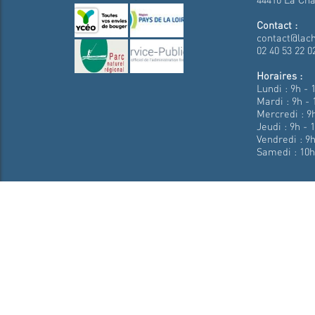
Contact :
contact@lach
02 40 53 22 0
Horaires :
Lundi : 9h - 
Mardi : 9h - 
Mercredi : 9h
Jeudi : 9h - 
Vendredi : 9h
Samedi : 10h