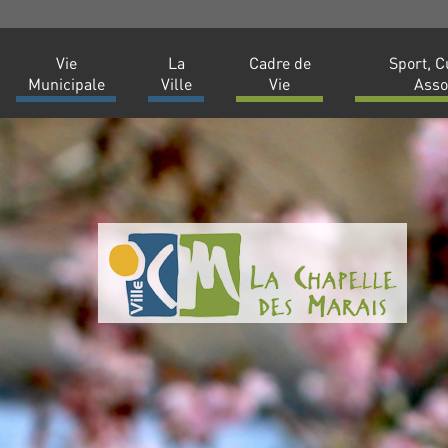
Vie
La
Cadre de
Sport, C
Municipale
Ville
Vie
Asso