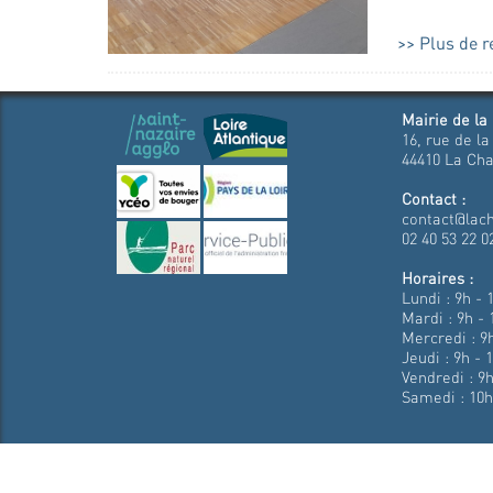
Plus de 
Mairie de la
16, rue de la
44410 La Cha
Contact :
contact@lach
02 40 53 22 0
Horaires :
Lundi : 9h - 
Mardi : 9h - 
Mercredi : 9h
Jeudi : 9h - 
Vendredi : 9h
Samedi : 10h