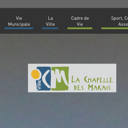
Vie
La
Cadre de
Sport, C
Municipale
Ville
Vie
Asso