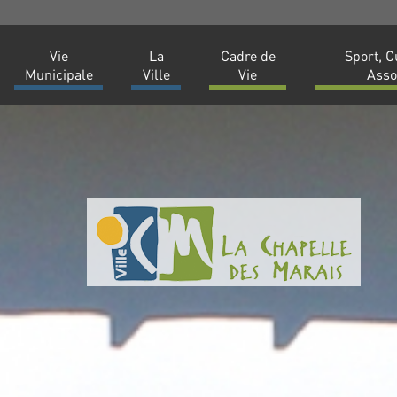
Vie
La
Cadre de
Sport, C
Municipale
Ville
Vie
Asso