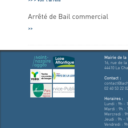
Arrêté de Bail commercial
Mairie de la
16, rue de la
44410 La Cha
Contact :
contact@lach
02 40 53 22 0
Horaires :
Lundi : 9h - 
Mardi : 9h - 
Mercredi : 9h
Jeudi : 9h - 
Vendredi : 9h