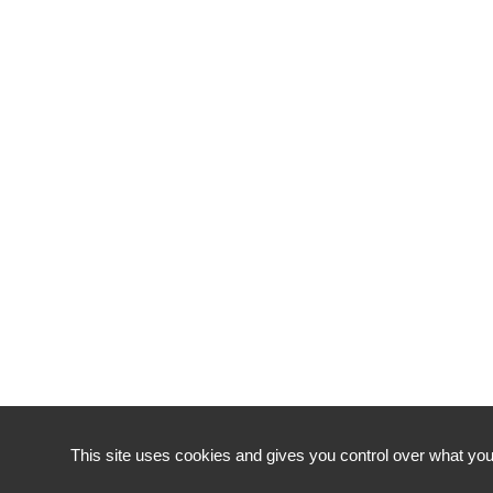
This site uses cookies and gives you control over what you