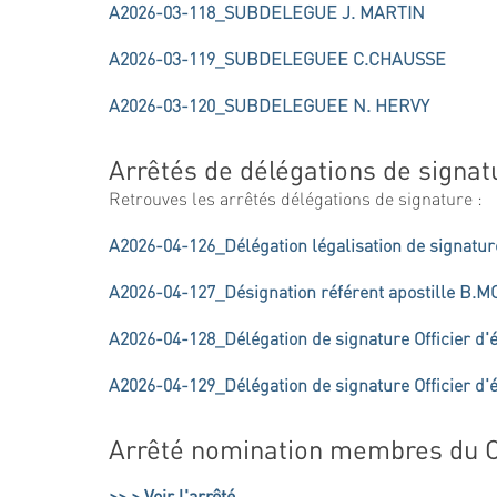
A2026-03-118_SUBDELEGUE J. MARTIN
A2026-03-119_SUBDELEGUEE C.CHAUSSE
A2026-03-120_SUBDELEGUEE N. HERVY
Arrêtés de délégations de signat
Retrouves les arrêtés délégations de signature :
A2026-04-126_Délégation légalisation de signat
A2026-04-127_Désignation référent apostille B.
A2026-04-128_Délégation de signature Officier d'é
A2026-04-129_Délégation de signature Officier d'
Arrêté nomination membres du 
> Voir l'arrêté