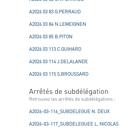
A2026 03 83 G.PERRAUD
A2026 03 84 N.LEMEIGNEN
A2026 03 85 B.PITON
A2026 03 113 C.GUIHARD
A2026 03 114 J.DELALANDE
A2026 03 115 S.BROUSSARD
Arrêtés de subdélégation
Retrouvez les arrêtés de subdélégations :
A2026-03-116_SUBDELEGUE N. DEUX
A2026-03-117_SUBDELEGUEE L. NICOLAS