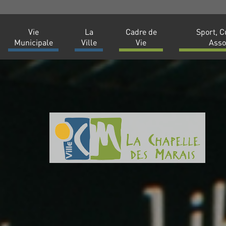
Vie
La
Cadre de
Sport, C
Municipale
Ville
Vie
Asso