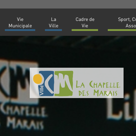
Vie
La
Cadre de
Sport, C
Municipale
Ville
Vie
Asso