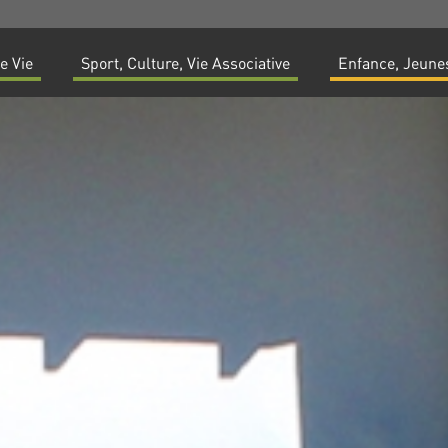
e Vie
Sport, Culture, Vie Associative
Enfance, Jeunes