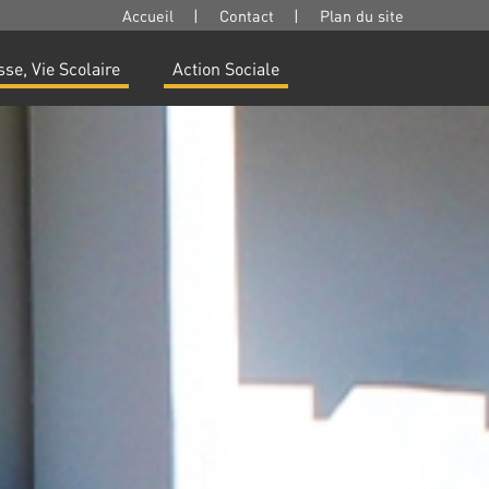
Accueil
|
Contact
|
Plan du site
se, Vie Scolaire
Action Sociale