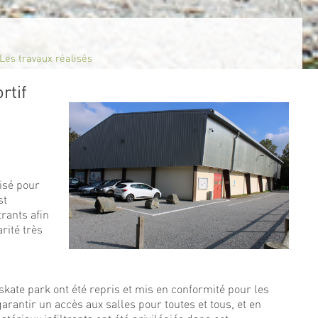
Les travaux réalisés
rtif
isé pour
st
rants afin
rité très
kate park ont été repris et mis en conformité pour les
arantir un accès aux salles pour toutes et tous, et en