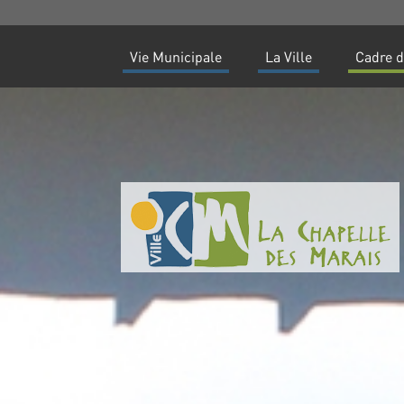
Vie Municipale
La Ville
Cadre d