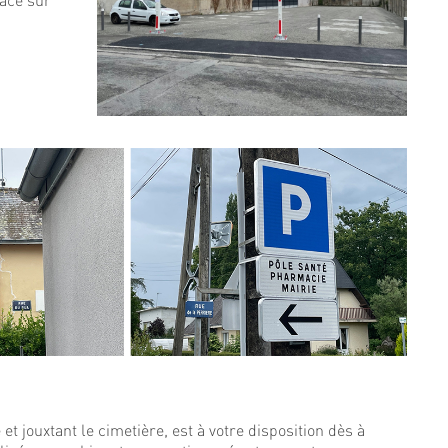
t jouxtant le cimetière, est à votre disposition dès à