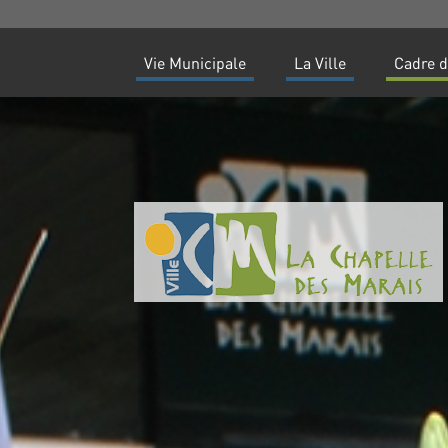
Vie Municipale
La Ville
Cadre d