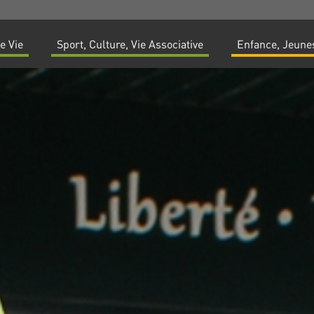
e Vie
Sport, Culture, Vie Associative
Enfance, Jeunes