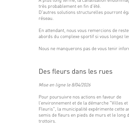
très probablement en fin d'été.
D'autres solutions structurelles pourront é
réseau.
En attendant, nous vous remercions de reste
abords du complexe sportif si vous longez le
Nous ne manquerons pas de vous tenir infor
Des fleurs dans les rues
Mise en ligne le 8/04/2026
Pour poursuivre nos actions en faveur de
l’environnement et de la démarche "Villes et
Fleuris", la municipalité expérimente cette 
semis de fleurs en pieds de murs et le long 
trottoirs.