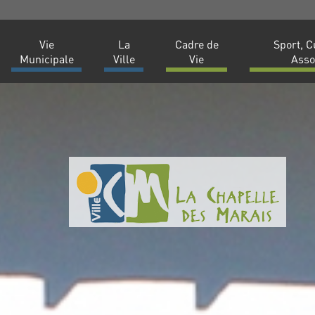
Vie
La
Cadre de
Sport, C
Municipale
Ville
Vie
Asso