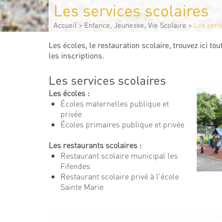
Les services scolaires
Accueil
>
Enfance, Jeunesse, Vie Scolaire
>
Les serv
Les écoles, le restauration scolaire, trouvez ici t
les inscriptions.
Les services scolaires
Les écoles :
Écoles maternelles publique et
privée
Écoles primaires publique et privée
Les restaurants scolaires :
Restaurant scolaire municipal les
Fifendes
Restaurant scolaire privé à l'école
Sainte Marie