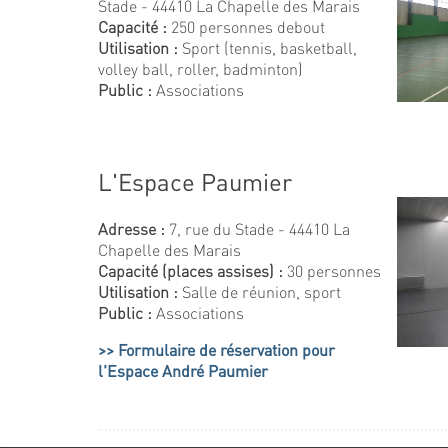
Stade - 44410 La Chapelle des Marais
Capacité :
250 personnes debout
Utilisation :
Sport (tennis, basketball,
volley ball, roller, badminton)
Public :
Associations
L'Espace Paumier
Adresse :
7, rue du Stade - 44410 La
Chapelle des Marais
Capacité (places assises) :
30 personnes
Utilisation :
Salle de réunion, sport
Public :
Associations
Formulaire de réservation pour
l'Espace André Paumier