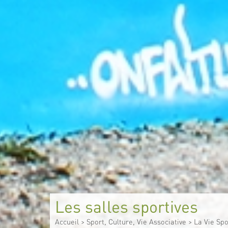
Les salles sportives
Accueil
>
Sport, Culture, Vie Associative
>
La Vie Spo