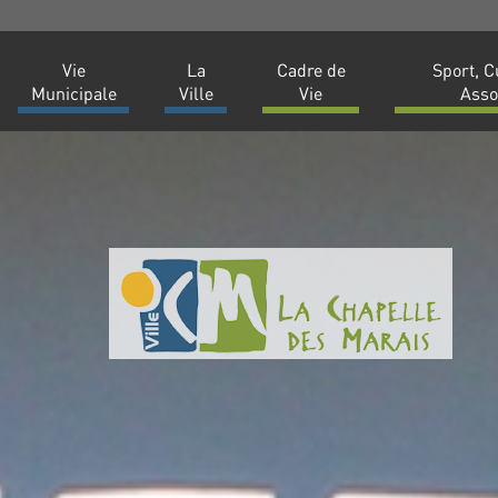
Vie
La
Cadre de
Sport, C
Municipale
Ville
Vie
Asso