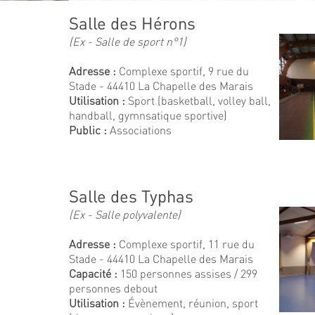
Salle des Hérons
(Ex - Salle de sport n°1)
Adresse :
Complexe sportif, 9 rue du
Stade - 44410 La Chapelle des Marais
Utilisation :
Sport (basketball, volley ball,
handball, gymnsatique sportive)
Public :
Associations
Salle des Typhas
(Ex - Salle polyvalente)
Adresse :
Complexe sportif, 11 rue du
Stade - 44410 La Chapelle des Marais
Capacité :
150 personnes assises / 299
personnes debout
Utilisation :
Évènement, réunion, sport