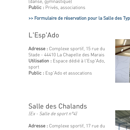
(danse, gymnastique)
Public :
Privés, associations
Formulaire de réservation pour la Salle des Ty
L'Esp'Ado
Adresse :
Complexe sportif, 15 rue du
Stade - 44410 La Chapelle des Marais
Utilisation :
Espace dédié à l'Esp'Ado,
sport
Public :
Esp'Ado et assocations
Salle des Chalands
(Ex - Salle de sport n°4)
Adresse :
Complexe sportif, 17 rue du