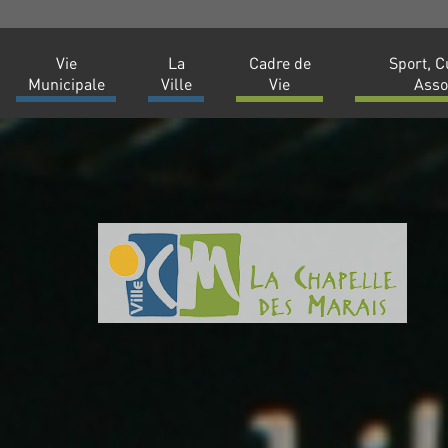
Vie
La
Cadre de
Sport, C
Municipale
Ville
Vie
Asso