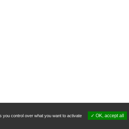
s you control over what you want to activate
OK, accept all