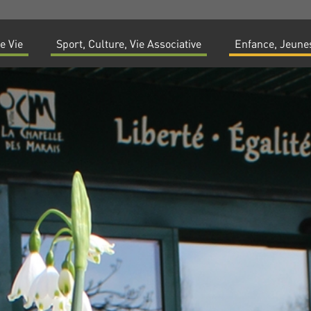
e Vie
Sport, Culture, Vie Associative
Enfance, Jeunes