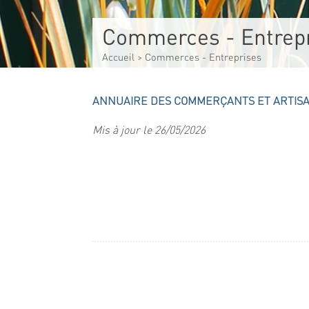
Commerces - Entrep
Accueil
>
Commerces - Entreprises
ANNUAIRE DES COMMERÇANTS ET ARTIS
Mis à jour le 26/05/2026