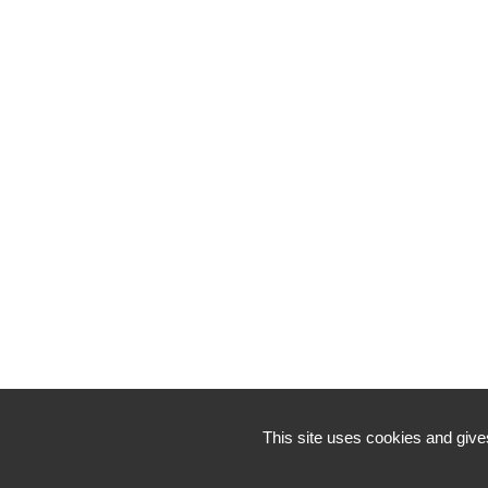
This site uses cookies and give