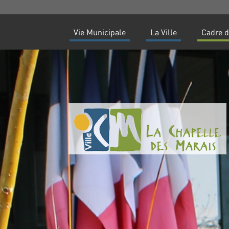
Vie Municipale
La Ville
Cadre d