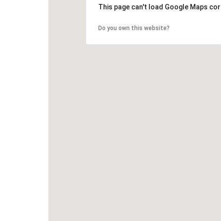
This page can't load Google Maps cor
Do you own this website?