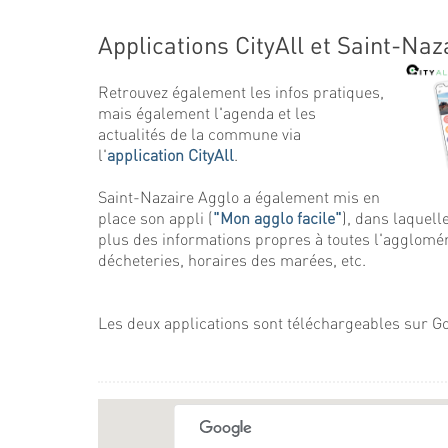
Applications CityAll et Saint-Naz
Retrouvez également les infos pratiques,
mais également l'agenda et les
actualités de la commune via
l'
application CityAll
.
Saint-Nazaire Agglo a également mis en
place son appli (
"Mon agglo facile"
), dans laquell
plus des informations propres à toutes l'agglomér
décheteries, horaires des marées, etc.
Les deux applications sont téléchargeables sur Go