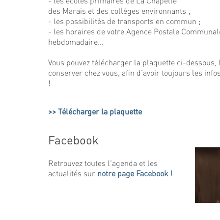
- les écoles primaires de La Chapelle
des Marais et des collèges environnants ;
- les possibilités de transports en commun ;
- les horaires de votre Agence Postale Communal
hebdomadaire...
Vous pouvez télécharger la plaquette ci-dessous, 
conserver chez vous, afin d'avoir toujours les info
!
Télécharger la plaquette
Facebook
Retrouvez toutes l'agenda et les
actualités sur
notre page Facebook !