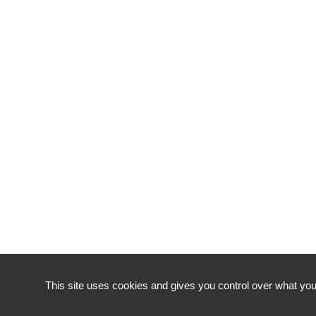
This site uses cookies and gives you control over what you