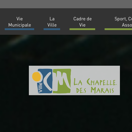
Vie
La
Cadre de
Sport, C
Municipale
Ville
Vie
Asso