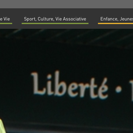
e Vie
Sport, Culture, Vie Associative
Enfance, Jeunes