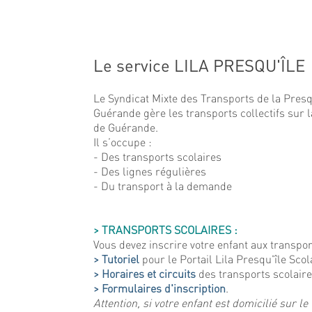
Le service LILA PRESQU'ÎLE
Le Syndicat Mixte des Transports de la Presq
Guérande gère les transports collectifs sur l
de Guérande.
Il s’occupe :
- Des transports scolaires
- Des lignes régulières
- Du transport à la demande
> TRANSPORTS SCOLAIRES :
Vous devez inscrire votre enfant aux transpor
> Tutoriel
pour le Portail Lila Presqu'île Scol
> Horaires et circuits
des transports scolair
> Formulaires d'inscription
.
Attention, si votre enfant est domicilié sur le