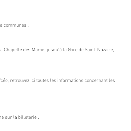
e la communes :
a Chapelle des Marais jusqu'à la Gare de Saint-Nazaire,
céo, retrouvez ici toutes les informations concernant les
 sur la billeterie :