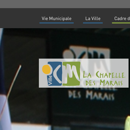
Vie Municipale
La Ville
Cadre d