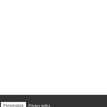
Personalize
Privacy policy