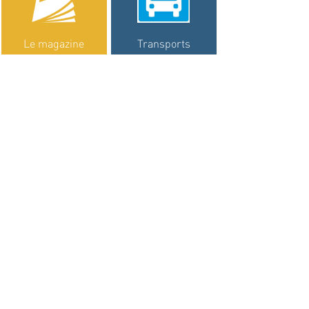
Le magazine
Transports