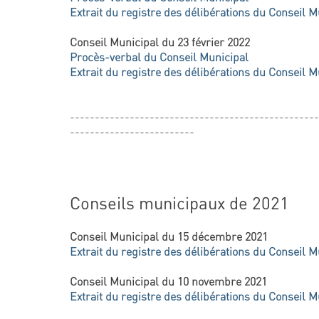
Extrait du registre des délibérations du Conseil M
Conseil Municipal du 23 février 2022
Procès-verbal du Conseil Municipal
Extrait du registre des délibérations du Conseil M
--------------------------------------------------
-------------------------
Conseils municipaux de 2021
Conseil Municipal du 15 décembre 2021
Extrait du registre des délibérations du Conseil M
Conseil Municipal du 10 novembre 2021
Extrait du registre des délibérations du Conseil M