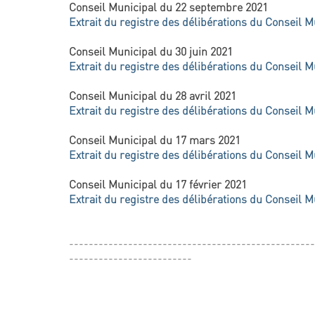
Conseil Municipal du 22 septembre 2021
Extrait du registre des délibérations du Conseil M
Conseil Municipal du 30 juin 2021
Extrait du registre des délibérations du Conseil M
Conseil Municipal du 28 avril 2021
Extrait du registre des délibérations du Conseil M
Conseil Municipal du 17 mars 2021
Extrait du registre des délibérations du Conseil M
Conseil Municipal du 17 février 2021
Extrait du registre des délibérations du Conseil M
--------------------------------------------------
-------------------------