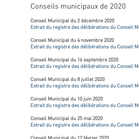
Conseils municipaux de 2020
Conseil Municipal du 2 décembre 2020
Extrait du registre des délibérations du Conseil M
Conseil Municipal du 4 novembre 2020
Extrait du registre des délibérations du Conseil M
Conseil Municipal du 16 septembre 2020
Extrait du registre des délibérations du Conseil M
Conseil Municipal du 8 juillet 2020
Extrait du registre des délibérations du Conseil M
Conseil Municipal du 10 juin 2020
Extrait du registre des délibérations du Conseil M
Conseil Municipal du 25 mai 2020
Extrait du registre des délibérations du Conseil M
Conseil Municipal du 12 février 2020