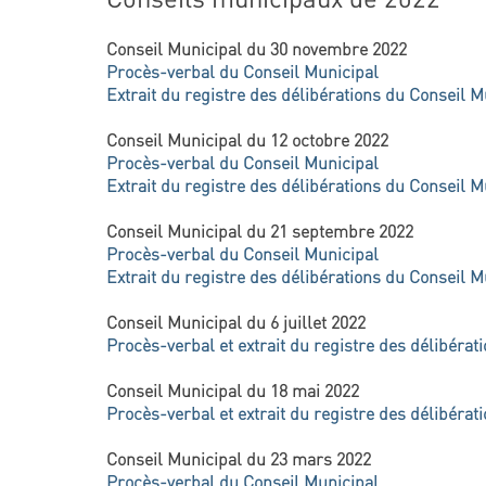
Conseil Municipal du 30 novembre 2022
Procès-verbal du Conseil Municipal
Extrait du registre des délibérations du Conseil M
Conseil Municipal du 12 octobre 2022
Procès-verbal du Conseil Municipal
Extrait du registre des délibérations du Conseil M
Conseil Municipal du 21 septembre 2022
Procès-verbal du Conseil Municipal
Extrait du registre des délibérations du Conseil M
Conseil Municipal du 6 juillet 2022
Procès-verbal et extrait du registre des délibérat
Conseil Municipal du 18 mai 2022
Procès-verbal et extrait du registre des délibérat
Conseil Municipal du 23 mars 2022
Procès-verbal du Conseil Municipal