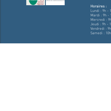
Horaires :
Lundi : 9h - 
Mardi : 9h - 
Mercredi : 9h
Jeudi : 9h - 
Vendredi : 9h
Samedi : 10h