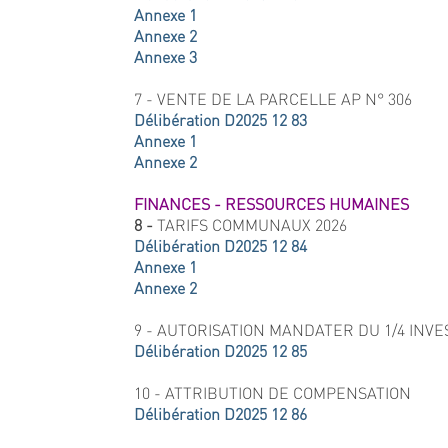
Annexe 1
Annexe 2
Annexe 3
7 - VENTE DE LA PARCELLE AP N° 306
Délibération D2025 12 83
Annexe 1
Annexe 2
FINANCES - RESSOURCES HUMAINES
8 -
TARIFS COMMUNAUX 2026
Délibération D2025 12 84
Annexe 1
Annexe 2
9 - AUTORISATION MANDATER DU 1/4 INV
Délibération D2025 12 85
10 - ATTRIBUTION DE COMPENSATION
Délibération D2025 12 86