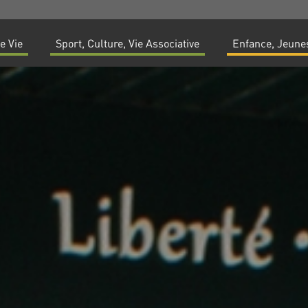
e Vie
Sport, Culture, Vie Associative
Enfance, Jeunes