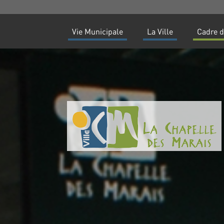
Vie Municipale
La Ville
Cadre d