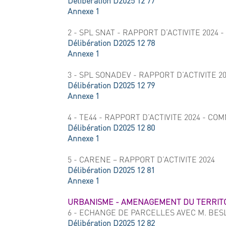
Délibération D2025 12
77
Annexe 1
2 - SPL SNAT - RAPPORT D’ACTIVITE 2024
Délibération D2025 12 78
Annexe 1
3 - SPL SONADEV - RAPPORT D’ACTIVITE 
Délibération D2025 12 79
Annexe 1
4 - TE44 - RAPPORT D’ACTIVITE 2024 - C
Délibération D2025 12 80
Annexe 1
5 - CARENE – RAPPORT D’ACTIVITE 2024
Délibération D2025 12 81
Annexe 1
URBANISME - AMENAGEMENT DU TERRIT
6 - ECHANGE DE PARCELLES AVEC M. BES
Délibération D2025 12 82