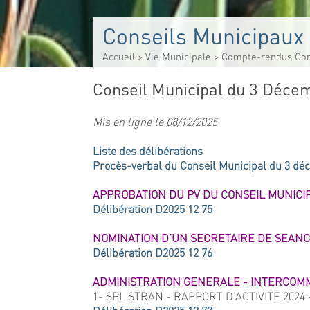
Conseils Municipaux
Accueil
>
Vie Municipale
>
Compte-rendus Con
Conseil Municipal du 3 Déce
Mis en ligne le 08/12/2025
Liste des délibérations
Procès-verbal du Conseil Municipal du 3 d
APPROBATION DU PV DU CONSEIL MUNICIP
Délibération D2025 12 75
NOMINATION D’UN SECRETAIRE DE SEAN
Délibération D2025 12 76
ADMINISTRATION GENERALE - INTERCOM
1- SPL STRAN - RAPPORT D’ACTIVITE 202