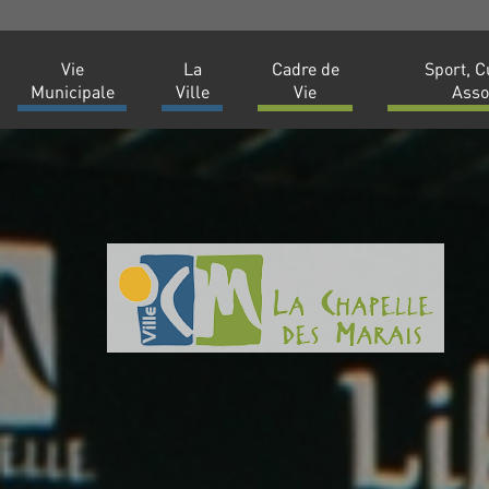
Vie
La
Cadre de
Sport, C
Municipale
Ville
Vie
Asso