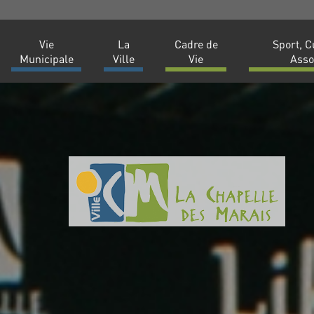
Vie
La
Cadre de
Sport, C
Municipale
Ville
Vie
Asso