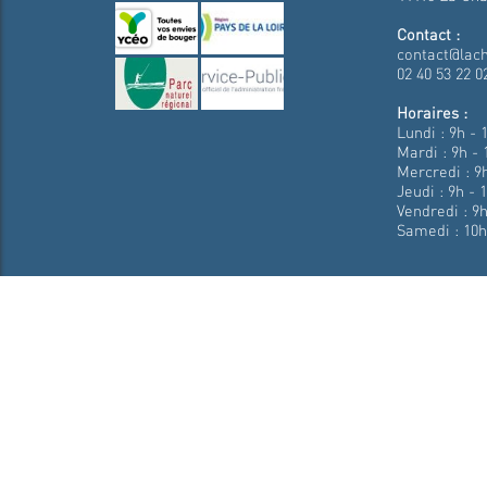
Contact :
contact@lach
02 40 53 22 0
Horaires :
Lundi : 9h - 
Mardi : 9h - 
Mercredi : 9h
Jeudi : 9h - 
Vendredi : 9h
Samedi : 10h