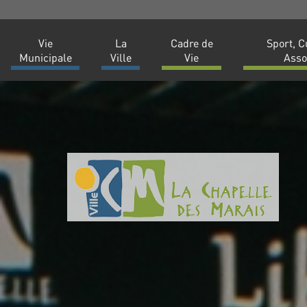
Vie
La
Cadre de
Sport, C
Municipale
Ville
Vie
Asso